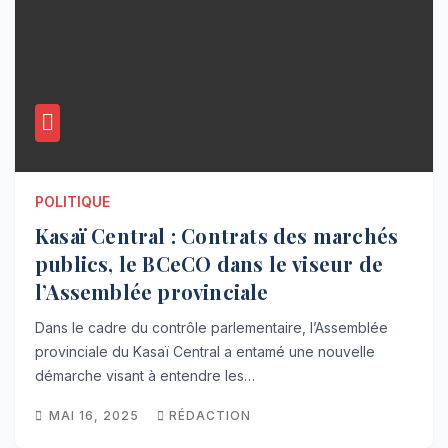
POLITIQUE
Kasaï Central : Contrats des marchés
publics, le BCeCO dans le viseur de
l’Assemblée provinciale
Dans le cadre du contrôle parlementaire, l’Assemblée
provinciale du Kasaï Central a entamé une nouvelle
démarche visant à entendre les…
MAI 16, 2025
RÉDACTION