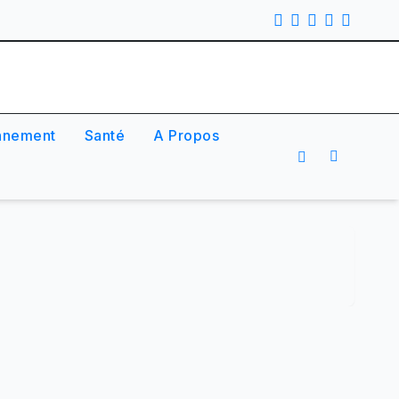
nnement
Santé
A Propos