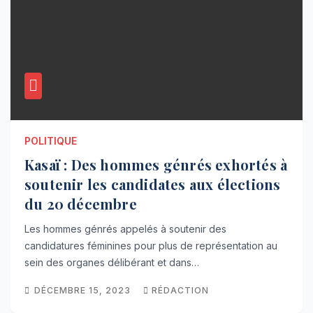
POLITIQUE
Kasaï : Des hommes génrés exhortés à
soutenir les candidates aux élections
du 20 décembre
Les hommes génrés appelés à soutenir des
candidatures féminines pour plus de représentation au
sein des organes délibérant et dans…
DÉCEMBRE 15, 2023
RÉDACTION