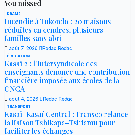
You missed
DRAME
Incendie à Tukondo : 20 maisons
réduites en cendres, plusieurs
familles sans abri
août 7, 2026
Redac Redac
ÉDUCATION
Kasaï 2 : l’Intersyndicale des
enseignants dénonce une contribution
financière imposée aux écoles de la
CNCA
août 4, 2026
Redac Redac
TRANSPORT
Kasaï–Kasaï Central : Transco relance
la liaison Tshikapa–Tshiamu pour
faciliter les échanges