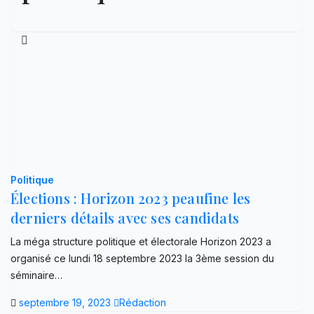
Politique
Élections : Horizon 2023 peaufine les
derniers détails avec ses candidats
La méga structure politique et électorale Horizon 2023 a
organisé ce lundi 18 septembre 2023 la 3ème session du
séminaire…
septembre 19, 2023
Rédaction