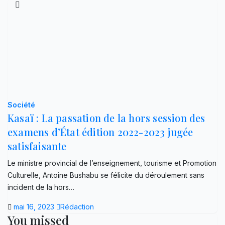
Société
Kasaï : La passation de la hors session des
examens d’État édition 2022-2023 jugée
satisfaisante
Le ministre provincial de l’enseignement, tourisme et Promotion
Culturelle, Antoine Bushabu se félicite du déroulement sans
incident de la hors…
mai 16, 2023
Rédaction
You missed