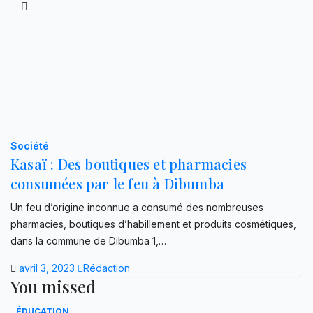
Société
Kasaï : Des boutiques et pharmacies
consumées par le feu à Dibumba
Un feu d’origine inconnue a consumé des nombreuses
pharmacies, boutiques d’habillement et produits cosmétiques,
dans la commune de Dibumba 1,…
avril 3, 2023
Rédaction
You missed
ÉDUCATION