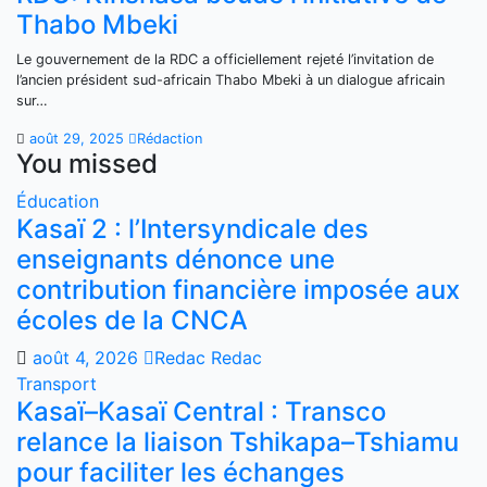
Thabo Mbeki
Le gouvernement de la RDC a officiellement rejeté l’invitation de
l’ancien président sud-africain Thabo Mbeki à un dialogue africain
sur…
août 29, 2025
Rédaction
You missed
Éducation
Kasaï 2 : l’Intersyndicale des
enseignants dénonce une
contribution financière imposée aux
écoles de la CNCA
août 4, 2026
Redac Redac
Transport
Kasaï–Kasaï Central : Transco
relance la liaison Tshikapa–Tshiamu
pour faciliter les échanges