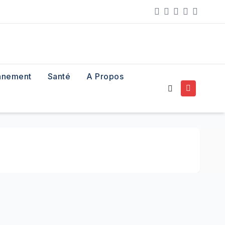
nnement
Santé
A Propos