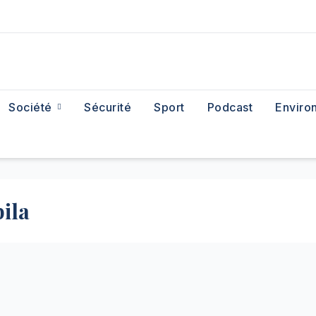
Société
Sécurité
Sport
Podcast
Enviro
ila