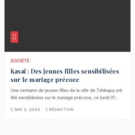
SOCIÉTÉ
Kasaï : Des jeunes filles sensibilisées
sur le mariage précoce
Une centaine de jeunes filles de la ville de Tshikapa ont
été sensibilisées sur le mariage précoce, ce lundi 01…
MAI 2, 2023
RÉDACTION