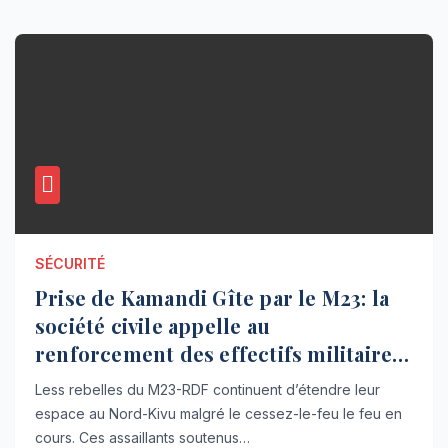
SÉCURITÉ
Prise de Kamandi Gîte par le M23: la
société civile appelle au
renforcement des effectifs militaires
dans la zone
Less rebelles du M23-RDF continuent d’étendre leur
espace au Nord-Kivu malgré le cessez-le-feu le feu en
cours. Ces assaillants soutenus…