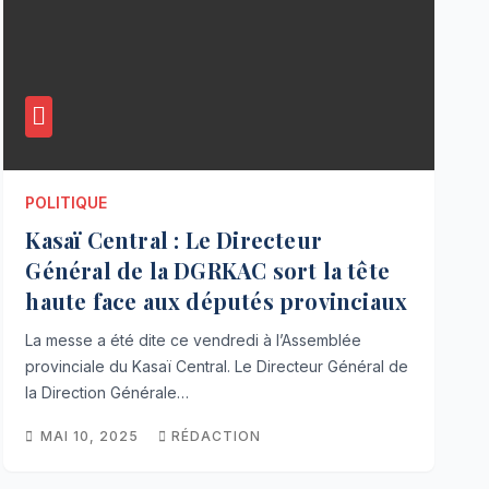
POLITIQUE
Kasaï Central : Le Directeur
Général de la DGRKAC sort la tête
haute face aux députés provinciaux
La messe a été dite ce vendredi à l’Assemblée
provinciale du Kasaï Central. Le Directeur Général de
la Direction Générale…
MAI 10, 2025
RÉDACTION