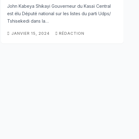
John Kabeya Shikayi Gouverneur du Kasaï Central
est élu Député national sur les listes du parti Udps/
Tshisekedi dans la…
JANVIER 15, 2024
RÉDACTION