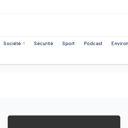
Société
Sécurité
Sport
Podcast
Enviro