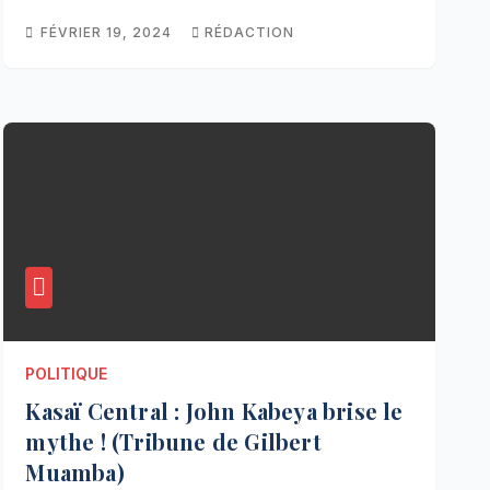
FÉVRIER 19, 2024
RÉDACTION
POLITIQUE
Kasaï Central : John Kabeya brise le
mythe ! (Tribune de Gilbert
Muamba)