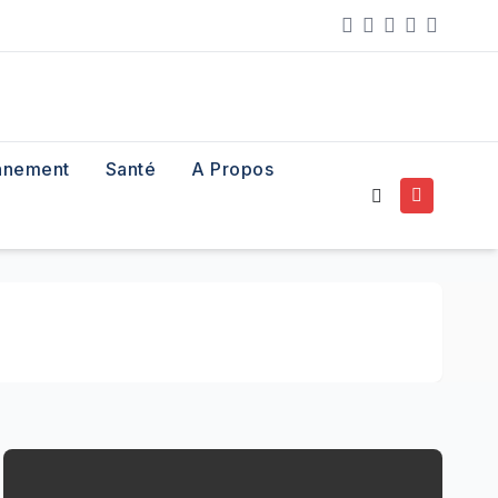
nnement
Santé
A Propos