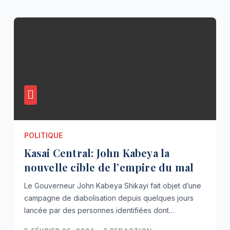
POLITIQUE
Kasai Central: John Kabeya la
nouvelle cible de l’empire du mal
Le Gouverneur John Kabeya Shikayi fait objet d’une
campagne de diabolisation depuis quelques jours
lancée par des personnes identifiées dont…