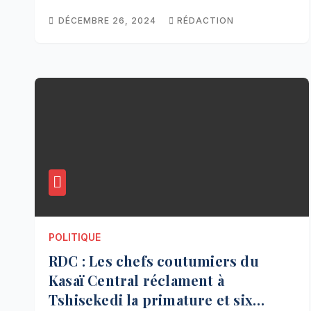
DÉCEMBRE 26, 2024
RÉDACTION
POLITIQUE
RDC : Les chefs coutumiers du
Kasaï Central réclament à
Tshisekedi la primature et six