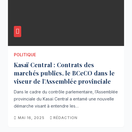
POLITIQUE
Kasaï Central : Contrats des
marchés publics, le BCeCO dans le
viseur de l’Assemblée provinciale
Dans le cadre du contrôle parlementaire, l’Assemblée
provinciale du Kasaï Central a entamé une nouvelle
démarche visant à entendre les…
MAI 16, 2025
RÉDACTION