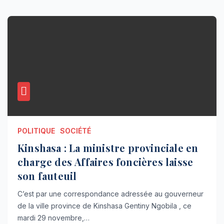
POLITIQUE
SOCIÉTÉ
Kinshasa : La ministre provinciale en
charge des Affaires foncières laisse
son fauteuil
C’est par une correspondance adressée au gouverneur
de la ville province de Kinshasa Gentiny Ngobila , ce
mardi 29 novembre,…