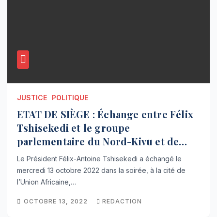
JUSTICE
POLITIQUE
ETAT DE SIÈGE : Échange entre Félix
Tshisekedi et le groupe
parlementaire du Nord-Kivu et de
l’Ituri
Le Président Félix-Antoine Tshisekedi a échangé le
mercredi 13 octobre 2022 dans la soirée, à la cité de
l’Union Africaine,…
OCTOBRE 13, 2022
REDACTION