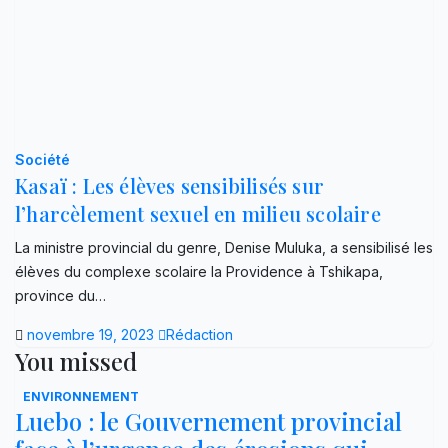
Société
Kasaï : Les élèves sensibilisés sur
l’harcèlement sexuel en milieu scolaire
La ministre provincial du genre, Denise Muluka, a sensibilisé les
élèves du complexe scolaire la Providence à Tshikapa,
province du…
novembre 19, 2023
Rédaction
You missed
ENVIRONNEMENT
Luebo : le Gouvernement provincial