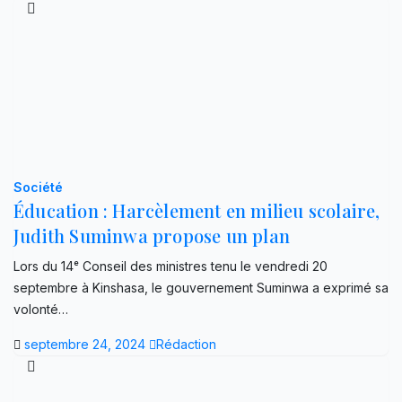
Société
Éducation : Harcèlement en milieu scolaire,
Judith Suminwa propose un plan
Lors du 14ᵉ Conseil des ministres tenu le vendredi 20
septembre à Kinshasa, le gouvernement Suminwa a exprimé sa
volonté…
septembre 24, 2024
Rédaction