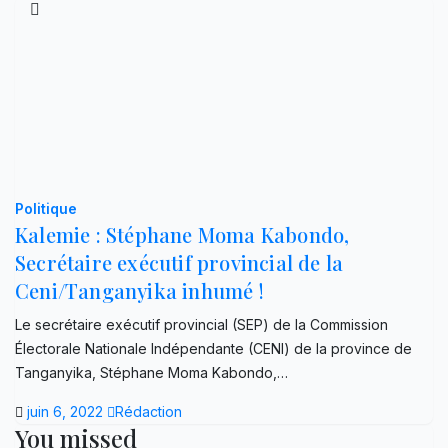
Politique
Kalemie : Stéphane Moma Kabondo,
Secrétaire exécutif provincial de la
Ceni/Tanganyika inhumé !
Le secrétaire exécutif provincial (SEP) de la Commission
Électorale Nationale Indépendante (CENI) de la province de
Tanganyika, Stéphane Moma Kabondo,…
juin 6, 2022
Rédaction
You missed