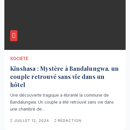
SOCIÉTÉ
Kinshasa : Mystère à Bandalungwa, un
couple retrouvé sans vie dans un
hôtel
Une découverte tragique a ébranlé la commune de
Bandalungwa. Un couple a été retrouvé sans vie dans
une chambre de…
JUILLET 12, 2024
RÉDACTION