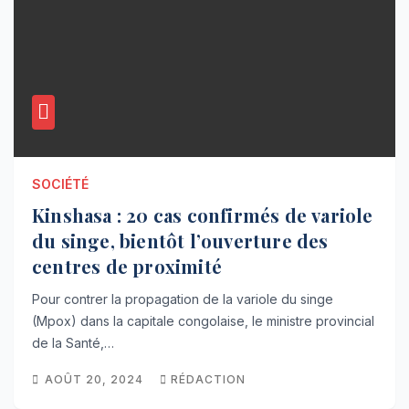
SOCIÉTÉ
Kinshasa : 20 cas confirmés de variole
du singe, bientôt l’ouverture des
centres de proximité
Pour contrer la propagation de la variole du singe
(Mpox) dans la capitale congolaise, le ministre provincial
de la Santé,…
AOÛT 20, 2024
RÉDACTION