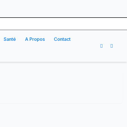
Santé
A Propos
Contact