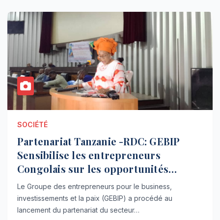
SOCIÉTÉ
Partenariat Tanzanie -RDC: GEBIP
Sensibilise les entrepreneurs
Congolais sur les opportunités
d’affaires
Le Groupe des entrepreneurs pour le business,
investissements et la paix (GEBIP) a procédé au
lancement du partenariat du secteur…