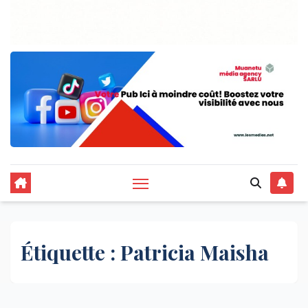
Étiquette :
Patricia Maisha