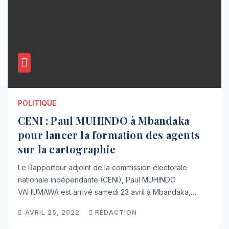
POLITIQUE
CENI : Paul MUHINDO à Mbandaka
pour lancer la formation des agents
sur la cartographie
Le Rapporteur adjoint de la commission électorale
nationale indépendante (CENI), Paul MUHINDO
VAHUMAWA est arrivé samedi 23 avril à Mbandaka,…
AVRIL 25, 2022
RÉDACTION