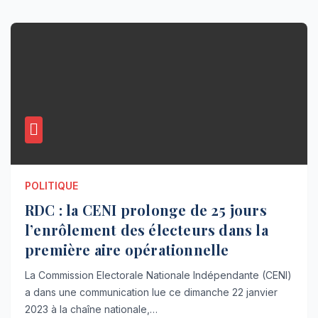
POLITIQUE
RDC : la CENI prolonge de 25 jours
l’enrôlement des électeurs dans la
première aire opérationnelle
La Commission Electorale Nationale Indépendante (CENI)
a dans une communication lue ce dimanche 22 janvier
2023 à la chaîne nationale,…