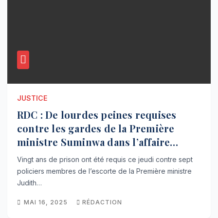
JUSTICE
RDC : De lourdes peines requises
contre les gardes de la Première
ministre Suminwa dans l’affaire
Fiston Kabeya
Vingt ans de prison ont été requis ce jeudi contre sept
policiers membres de l’escorte de la Première ministre
Judith…
MAI 16, 2025
RÉDACTION