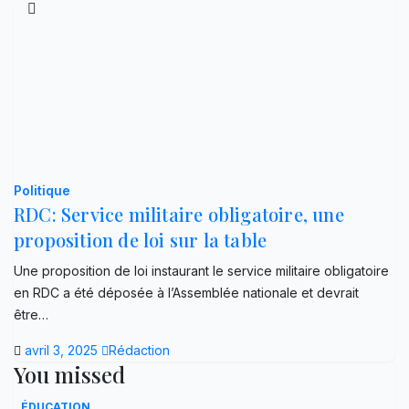
Politique
RDC: Service militaire obligatoire, une
proposition de loi sur la table
Une proposition de loi instaurant le service militaire obligatoire
en RDC a été déposée à l’Assemblée nationale et devrait
être…
avril 3, 2025
Rédaction
You missed
ÉDUCATION