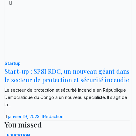
Startup
Start-up : SPSI RDC, un nouveau géant dans
le secteur de protection et sécurité incendie
Le secteur de protection et sécurité incendie en République
Démocratique du Congo a un nouveau spécialiste. Il s’agit de
la…
janvier 19, 2023
Rédaction
You missed
ÉDUCATION