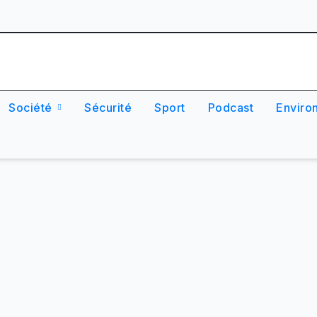
Société
Sécurité
Sport
Podcast
Enviro