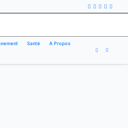
nnement
Santé
A Propos