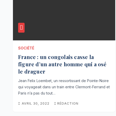
SOCIÉTÉ
France : un congolais casse la
figure d’un autre homme qui a osé
le draguer
Jean Felix Loembet, un ressortissant de Pointe-Noire
qui voyageait dans un train entre Clermont-Ferrand et
Paris n’a pas du tout…
AVRIL 30, 2022
RÉDACTION