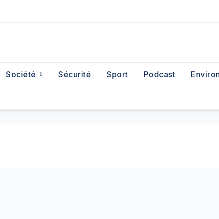
Société
Sécurité
Sport
Podcast
Enviro