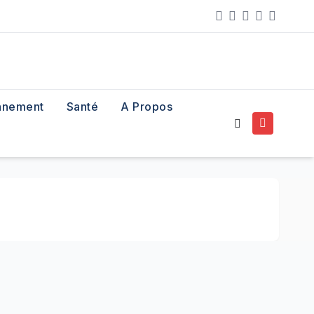
nnement
Santé
A Propos