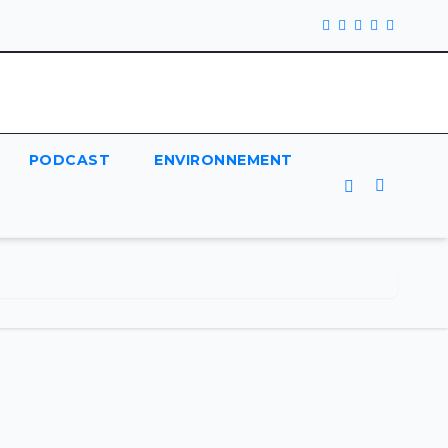
PODCAST
ENVIRONNEMENT