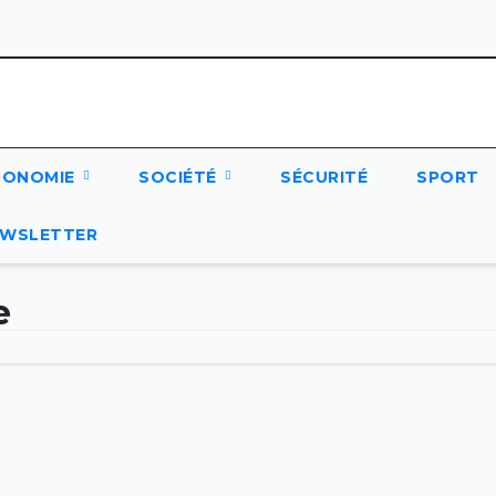
CONOMIE
SOCIÉTÉ
SÉCURITÉ
SPORT
WSLETTER
e