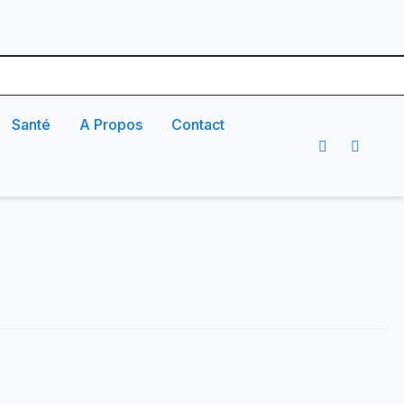
Santé
A Propos
Contact