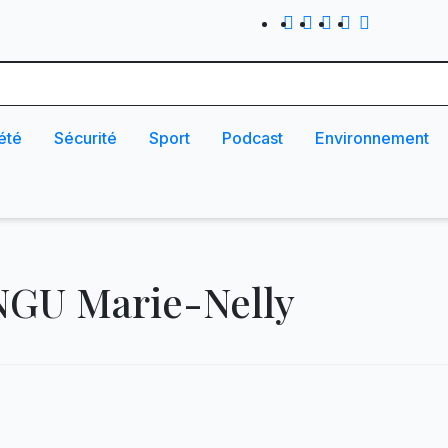
été
Sécurité
Sport
Podcast
Environnement
GU Marie-Nelly