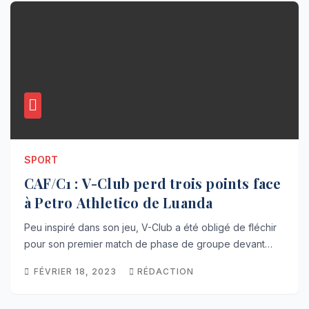
SPORT
CAF/C1 : V-Club perd trois points face
à Petro Athletico de Luanda
Peu inspiré dans son jeu, V-Club a été obligé de fléchir
pour son premier match de phase de groupe devant…
FÉVRIER 18, 2023
RÉDACTION