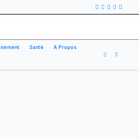
nnement
Santé
A Propos