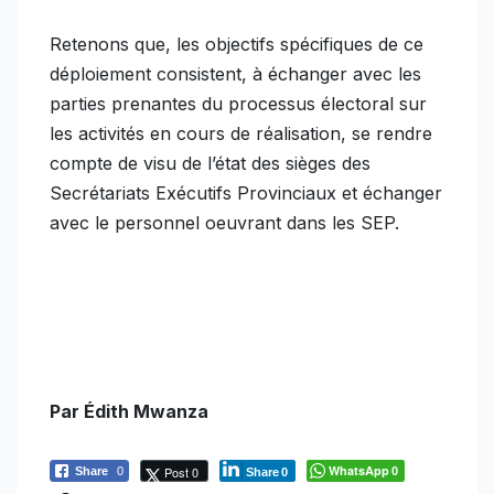
Retenons que, les objectifs spécifiques de ce
déploiement consistent, à échanger avec les
parties prenantes du processus électoral sur
les activités en cours de réalisation, se rendre
compte de visu de l’état des sièges des
Secrétariats Exécutifs Provinciaux et échanger
avec le personnel oeuvrant dans les SEP.
Par Édith Mwanza
WhatsApp
Post 0
Share
0
0
Share
0