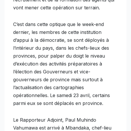
vont mener cette opération sur terrain.
C’est dans cette optique que le week-end
dernier, les membres de cette institution
d’appui à la démocratie, se sont déployés à
l’intérieur du pays, dans les chefs-lieux des
provinces, pour palper du doigt le niveau
d’exécution des activités préparatoires à
l’élection des Gouverneurs et vice-
gouverneurs de province mais surtout à
l’actualisation des cartographies
opérationnelles. Le samedi 23 avril, certains
parmi eux se sont déplacés en province.
Le Rapporteur Adjoint, Paul Muhindo
Vahumawa est arrivé à Mbandaka, chef-lieu