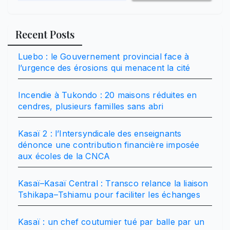
Recent Posts
Luebo : le Gouvernement provincial face à
l’urgence des érosions qui menacent la cité
Incendie à Tukondo : 20 maisons réduites en
cendres, plusieurs familles sans abri
Kasaï 2 : l’Intersyndicale des enseignants
dénonce une contribution financière imposée
aux écoles de la CNCA
Kasaï–Kasaï Central : Transco relance la liaison
Tshikapa–Tshiamu pour faciliter les échanges
Kasaï : un chef coutumier tué par balle par un