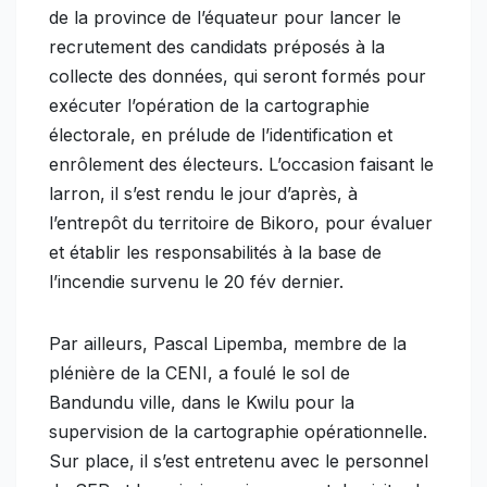
de la province de l’équateur pour lancer le
recrutement des candidats préposés à la
collecte des données, qui seront formés pour
exécuter l’opération de la cartographie
électorale, en prélude de l’identification et
enrôlement des électeurs. L’occasion faisant le
larron, il s’est rendu le jour d’après, à
l’entrepôt du territoire de Bikoro, pour évaluer
et établir les responsabilités à la base de
l’incendie survenu le 20 fév dernier.
Par ailleurs, Pascal Lipemba, membre de la
plénière de la CENI, a foulé le sol de
Bandundu ville, dans le Kwilu pour la
supervision de la cartographie opérationnelle.
Sur place, il s’est entretenu avec le personnel