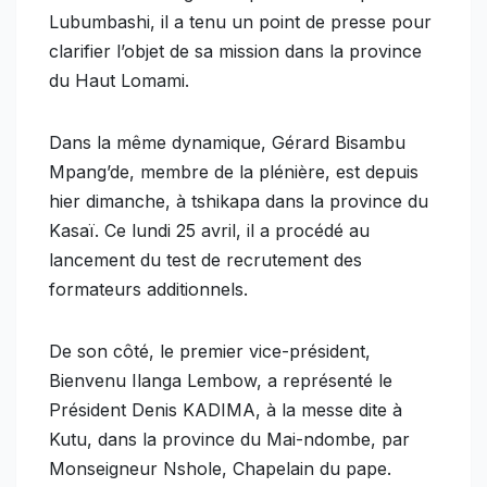
Lubumbashi, il a tenu un point de presse pour
clarifier l’objet de sa mission dans la province
du Haut Lomami.
Dans la même dynamique, Gérard Bisambu
Mpang’de, membre de la plénière, est depuis
hier dimanche, à tshikapa dans la province du
Kasaï. Ce lundi 25 avril, il a procédé au
lancement du test de recrutement des
formateurs additionnels.
De son côté, le premier vice-président,
Bienvenu Ilanga Lembow, a représenté le
Président Denis KADIMA, à la messe dite à
Kutu, dans la province du Mai-ndombe, par
Monseigneur Nshole, Chapelain du pape.