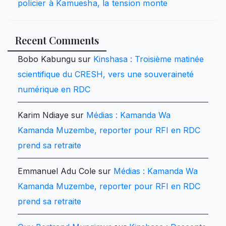
policier à Kamuesha, la tension monte
Recent Comments
Bobo Kabungu
sur
Kinshasa : Troisième matinée
scientifique du CRESH, vers une souveraineté
numérique en RDC
Karim Ndiaye
sur
Médias : Kamanda Wa
Kamanda Muzembe, reporter pour RFI en RDC
prend sa retraite
Emmanuel Adu Cole
sur
Médias : Kamanda Wa
Kamanda Muzembe, reporter pour RFI en RDC
prend sa retraite