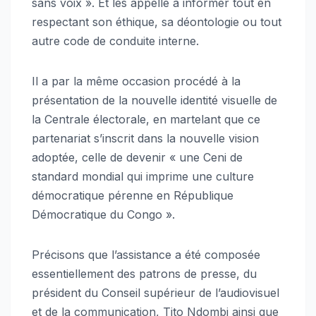
sans voix ». Et les appelle à informer tout en
respectant son éthique, sa déontologie ou tout
autre code de conduite interne.
Il a par la même occasion procédé à la
présentation de la nouvelle identité visuelle de
la Centrale électorale, en martelant que ce
partenariat s’inscrit dans la nouvelle vision
adoptée, celle de devenir « une Ceni de
standard mondial qui imprime une culture
démocratique pérenne en République
Démocratique du Congo ».
Précisons que l’assistance a été composée
essentiellement des patrons de presse, du
président du Conseil supérieur de l’audiovisuel
et de la communication, Tito Ndombi ainsi que