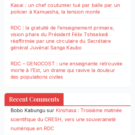
Kasaï : un chef coutumier tué par balle par un
policier à Kamuesha, la tension monte
RDC : la gratuité de l’enseignement primaire,
vision phare du Président Félix Tshisekedi
réaffirmée par une circulaire du Secrétaire
général Juvénal Sanga Kaubo
RDC – GENOCOST : une enseignante retrouvée
morte à l’Est, un drame qui ravive la douleur
des populations civiles
Recent Comments
Bobo Kabungu
sur
Kinshasa : Troisième matinée
scientifique du CRESH, vers une souveraineté
numérique en RDC