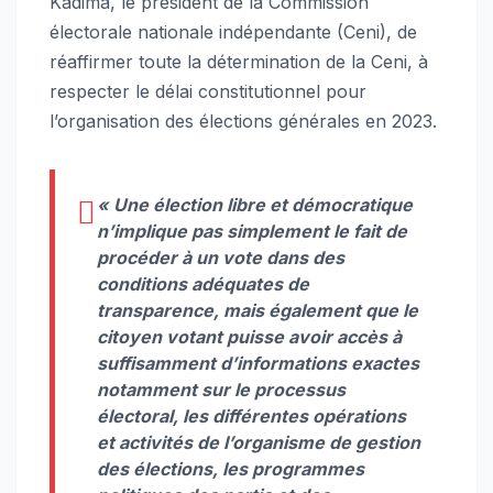
Kadima, le président de la Commission
électorale nationale indépendante (Ceni), de
réaffirmer toute la détermination de la Ceni, à
respecter le délai constitutionnel pour
l’organisation des élections générales en 2023.
«
Une élection libre et démocratique
n’implique pas simplement le fait de
procéder à un vote dans des
conditions adéquates de
transparence, mais également que le
citoyen votant puisse avoir accès à
suffisamment d’informations exactes
notamment sur le processus
électoral, les différentes opérations
et activités de l’organisme de gestion
des élections, les programmes