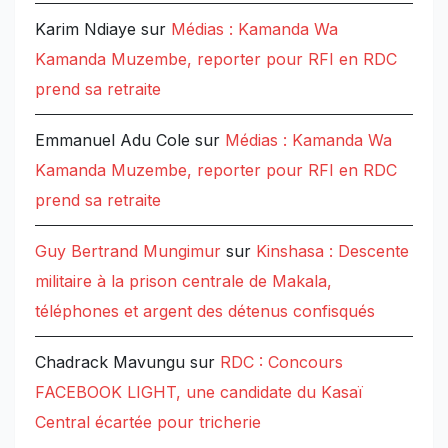
Karim Ndiaye
sur
Médias : Kamanda Wa
Kamanda Muzembe, reporter pour RFI en RDC
prend sa retraite
Emmanuel Adu Cole
sur
Médias : Kamanda Wa
Kamanda Muzembe, reporter pour RFI en RDC
prend sa retraite
Guy Bertrand Mungimur
sur
Kinshasa : Descente
militaire à la prison centrale de Makala,
téléphones et argent des détenus confisqués
Chadrack Mavungu
sur
RDC : Concours
FACEBOOK LIGHT, une candidate du Kasaï
Central écartée pour tricherie