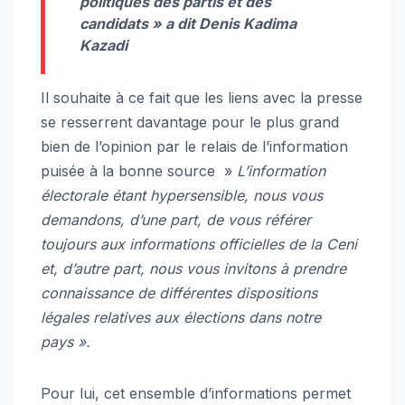
politiques des partis et des
candidats
» a dit Denis Kadima
Kazadi
Il souhaite à ce fait que les liens avec la presse
se resserrent davantage pour le plus grand
bien de l’opinion par le relais de l’information
puisée à la bonne source »
L’information
électorale étant hypersensible, nous vous
demandons, d’une part, de vous référer
toujours aux informations officielles de la Ceni
et, d’autre part, nous vous invitons à prendre
connaissance de différentes dispositions
légales relatives aux élections dans notre
pays ».
Pour lui, cet ensemble d’informations permet