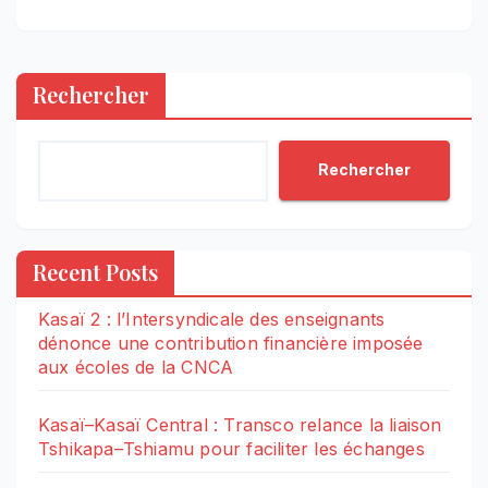
Rechercher
Rechercher
Recent Posts
Kasaï 2 : l’Intersyndicale des enseignants
dénonce une contribution financière imposée
aux écoles de la CNCA
Kasaï–Kasaï Central : Transco relance la liaison
Tshikapa–Tshiamu pour faciliter les échanges