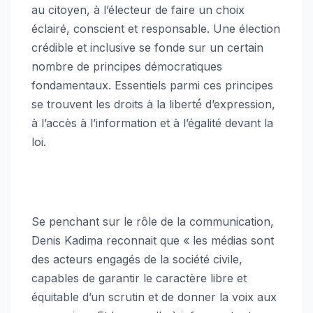
au citoyen, à l’électeur de faire un choix
éclairé, conscient et responsable. Une élection
crédible et inclusive se fonde sur un certain
nombre de principes démocratiques
fondamentaux. Essentiels parmi ces principes
se trouvent les droits à la liberté́ d’expression,
à l’accès à l’information et à l’égalité devant la
loi.
Se penchant sur le rôle de la communication,
Denis Kadima reconnait que « les médias sont
des acteurs engagés de la société civile,
capables de garantir le caractère libre et
équitable d’un scrutin et de donner la voix aux