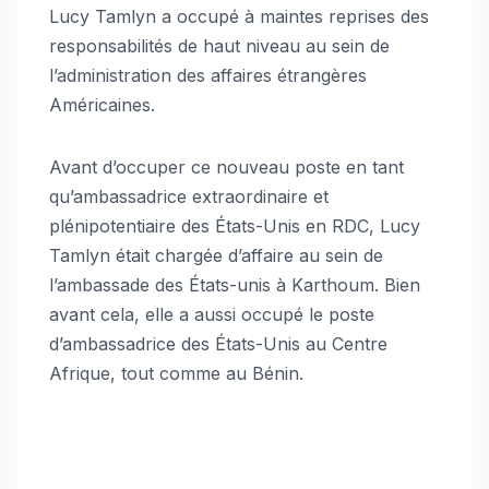
Lucy Tamlyn a occupé à maintes reprises des
responsabilités de haut niveau au sein de
l’administration des affaires étrangères
Américaines.
Avant d’occuper ce nouveau poste en tant
qu’ambassadrice extraordinaire et
plénipotentiaire des États-Unis en RDC, Lucy
Tamlyn était chargée d’affaire au sein de
l’ambassade des États-unis à Karthoum. Bien
avant cela, elle a aussi occupé le poste
d’ambassadrice des États-Unis au Centre
Afrique, tout comme au Bénin.