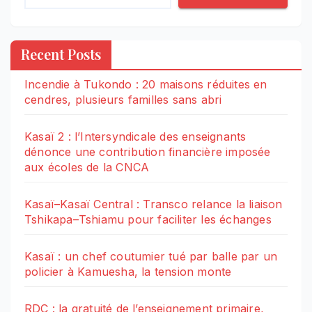
Recent Posts
Incendie à Tukondo : 20 maisons réduites en
cendres, plusieurs familles sans abri
Kasaï 2 : l’Intersyndicale des enseignants
dénonce une contribution financière imposée
aux écoles de la CNCA
Kasaï–Kasaï Central : Transco relance la liaison
Tshikapa–Tshiamu pour faciliter les échanges
Kasaï : un chef coutumier tué par balle par un
policier à Kamuesha, la tension monte
RDC : la gratuité de l’enseignement primaire,