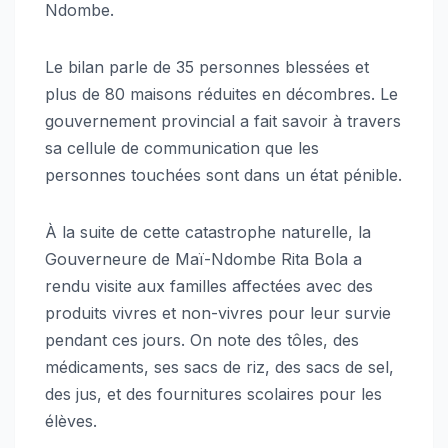
Ndombe.
Le bilan parle de 35 personnes blessées et
plus de 80 maisons réduites en décombres. Le
gouvernement provincial a fait savoir à travers
sa cellule de communication que les
personnes touchées sont dans un état pénible.
À la suite de cette catastrophe naturelle, la
Gouverneure de Maï-Ndombe Rita Bola a
rendu visite aux familles affectées avec des
produits vivres et non-vivres pour leur survie
pendant ces jours. On note des tôles, des
médicaments, ses sacs de riz, des sacs de sel,
des jus, et des fournitures scolaires pour les
élèves.