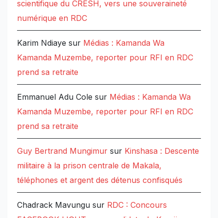
scientifique du CRESH, vers une souveraineté
numérique en RDC
Karim Ndiaye
sur
Médias : Kamanda Wa
Kamanda Muzembe, reporter pour RFI en RDC
prend sa retraite
Emmanuel Adu Cole
sur
Médias : Kamanda Wa
Kamanda Muzembe, reporter pour RFI en RDC
prend sa retraite
Guy Bertrand Mungimur
sur
Kinshasa : Descente
militaire à la prison centrale de Makala,
téléphones et argent des détenus confisqués
Chadrack Mavungu
sur
RDC : Concours