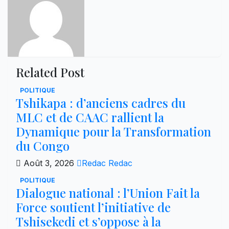
Related Post
POLITIQUE
Tshikapa : d’anciens cadres du
MLC et de CAAC rallient la
Dynamique pour la Transformation
du Congo
Août 3, 2026
Redac Redac
POLITIQUE
Dialogue national : l’Union Fait la
Force soutient l’initiative de
Tshisekedi et s’oppose à la