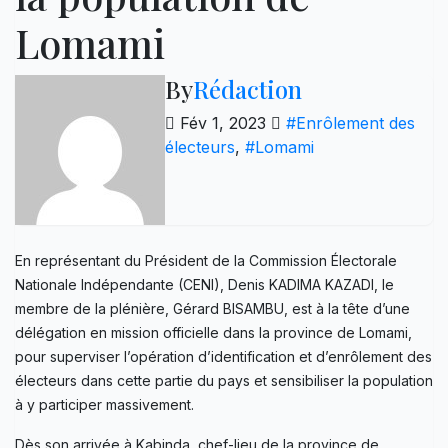
Lomami
By
Rédaction
Fév 1, 2023
#Enrôlement des
électeurs
,
#Lomami
En représentant du Président de la Commission Électorale
Nationale Indépendante (CENI), Denis KADIMA KAZADI, le
membre de la plénière, Gérard BISAMBU, est à la tête d’une
délégation en mission officielle dans la province de Lomami,
pour superviser l’opération d’identification et d’enrôlement des
électeurs dans cette partie du pays et sensibiliser la population
à y participer massivement.
Dès son arrivée à Kabinda, chef-lieu de la province de