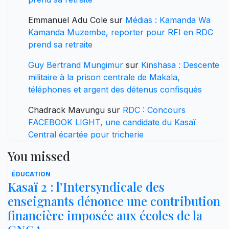
Emmanuel Adu Cole
sur
Médias : Kamanda Wa
Kamanda Muzembe, reporter pour RFI en RDC
prend sa retraite
Guy Bertrand Mungimur
sur
Kinshasa : Descente
militaire à la prison centrale de Makala,
téléphones et argent des détenus confisqués
Chadrack Mavungu
sur
RDC : Concours
FACEBOOK LIGHT, une candidate du Kasaï
Central écartée pour tricherie
You missed
ÉDUCATION
Kasaï 2 : l’Intersyndicale des
enseignants dénonce une contribution
financière imposée aux écoles de la