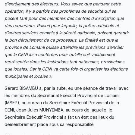
d’enrôlement des électeurs. Vous savez que pendant cette
opération, il y a parfois des problèmes de sécurité qui se
posent tant pour des membres des centres d’inscription que
des requérants. Raison pour laquelle, la police nationale et
d’autres services commis à la sûreté nationale, doivent garantir
le bon déroulement de ce processus. La finalité est que la
province de Lomami puisse atteindre les prévisions d’enrôler
que la CENI lui a conférées pour qu’elle soit valablement
représentée dans les institutions tant nationales, provinciales
que locales. Car la CENI va cette fois-ci organiser les élections
municipales et locales ».
Gérard BISAMBU a, par la suite, eu une séance de travail avec
les membres du Secrétariat Exécutif Provincial de Lomami
(MSEP), au bureau du Secrétaire Exécutif Provincial de la
CENI, Jean-Jules MUNYEMBA, au cours de laquelle, le
Secrétaire Exécutif Provincial a fait un état des lieux du
démembrement placé sous sa responsabilité.