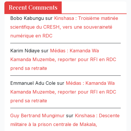
Recent Comments
Bobo Kabungu
sur
Kinshasa : Troisième matinée
scientifique du CRESH, vers une souveraineté
numérique en RDC
Karim Ndiaye
sur
Médias : Kamanda Wa
Kamanda Muzembe, reporter pour RFI en RDC
prend sa retraite
Emmanuel Adu Cole
sur
Médias : Kamanda Wa
Kamanda Muzembe, reporter pour RFI en RDC
prend sa retraite
Guy Bertrand Mungimur
sur
Kinshasa : Descente
militaire à la prison centrale de Makala,