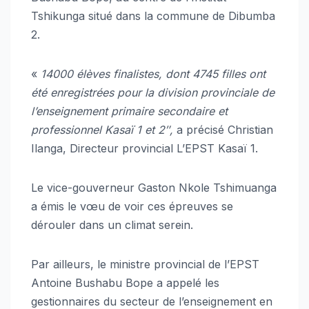
Tshikunga situé dans la commune de Dibumba
2.
«
14000 élèves finalistes, dont 4745 filles ont
été enregistrées pour la division provinciale de
l’enseignement primaire secondaire et
professionnel Kasaï 1 et
2″,
a précisé Christian
Ilanga, Directeur provincial L’EPST Kasaï 1.
Le vice-gouverneur Gaston Nkole Tshimuanga
a émis le vœu de voir ces épreuves se
dérouler dans un climat serein.
Par ailleurs, le ministre provincial de l’EPST
Antoine Bushabu Bope a appelé les
gestionnaires du secteur de l’enseignement en