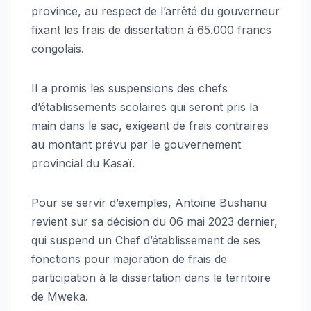
province, au respect de l’arrêté du gouverneur
fixant les frais de dissertation à 65.000 francs
congolais.
Il a promis les suspensions des chefs
d’établissements scolaires qui seront pris la
main dans le sac, exigeant de frais contraires
au montant prévu par le gouvernement
provincial du Kasaï.
Pour se servir d’exemples, Antoine Bushanu
revient sur sa décision du 06 mai 2023 dernier,
qui suspend un Chef d’établissement de ses
fonctions pour majoration de frais de
participation à la dissertation dans le territoire
de Mweka.