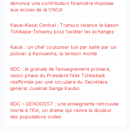
dénonce une contribution financière imposée
aux écoles de la CNCA
Kasaï–Kasaï Central : Transco relance la liaison
Tshikapa–Tshiamu pour faciliter les échanges
Kasaï : un chef coutumier tué par balle par un
policier à Kamuesha, la tension monte
RDC : la gratuité de l’enseignement primaire,
vision phare du Président Félix Tshisekedi
réaffirmée par une circulaire du Secrétaire
général Juvénal Sanga Kaubo
RDC – GENOCOST : une enseignante retrouvée
morte à l’Est, un drame qui ravive la douleur
des populations civiles