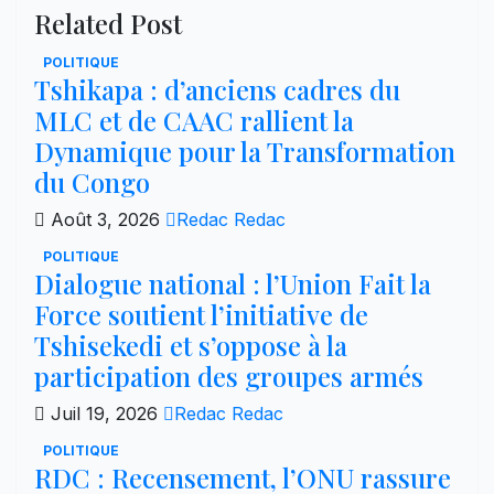
Related Post
POLITIQUE
Tshikapa : d’anciens cadres du
MLC et de CAAC rallient la
Dynamique pour la Transformation
du Congo
Août 3, 2026
Redac Redac
POLITIQUE
Dialogue national : l’Union Fait la
Force soutient l’initiative de
Tshisekedi et s’oppose à la
participation des groupes armés
Juil 19, 2026
Redac Redac
POLITIQUE
RDC : Recensement, l’ONU rassure