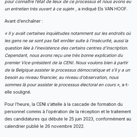
pour connaître l’état de lieux de ce processus et nous
avons eu
un entretien très ouvert à ce sujet
« , a indiqué Els VAN HOOF.
Avant d’enchaîner :
« Il y avait certaines inquiétudes notamment sur les endroits où
les gens ne se sont pas fait enrôler suite à l’insécurité, aussi la
question liée à l’inexistence des certains centres d’inscription.
Cependant, nous avons reçu une très bonne explication du
premier Vice-président de la CENI. Nous voulons bien à partir
de la Belgique assister le processus démocratique et s’il y a un
besoin au niveau financier, au niveau d’observation, nous
sommes là pour assister le processus électoral en cours »
, a-t-
elle souligné.
Pour l’heure, la CENI s’attelle à la cascade de formation du
personnel commis à l’opération de la réception et le traitement
des candidatures qui débute le 25 juin 2023, conformément au
calendrier publié le 26 novembre 2022.