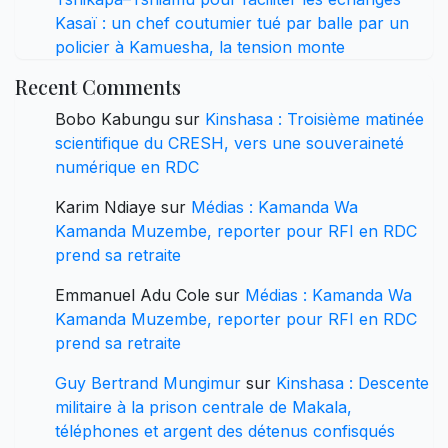
Kasaï : un chef coutumier tué par balle par un
policier à Kamuesha, la tension monte
Recent Comments
Bobo Kabungu
sur
Kinshasa : Troisième matinée
scientifique du CRESH, vers une souveraineté
numérique en RDC
Karim Ndiaye
sur
Médias : Kamanda Wa
Kamanda Muzembe, reporter pour RFI en RDC
prend sa retraite
Emmanuel Adu Cole
sur
Médias : Kamanda Wa
Kamanda Muzembe, reporter pour RFI en RDC
prend sa retraite
Guy Bertrand Mungimur
sur
Kinshasa : Descente
militaire à la prison centrale de Makala,
téléphones et argent des détenus confisqués