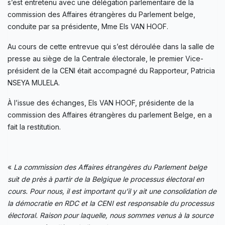
s’est entretenu avec une délégation parlementaire de la
commission des Affaires étrangères du Parlement belge,
conduite par sa présidente, Mme Els VAN HOOF.
Au cours de cette entrevue qui s’est déroulée dans la salle de
presse au siège de la Centrale électorale, le premier Vice-
président de la CENI était accompagné du Rapporteur, Patricia
NSEYA MULELA.
À l’issue des échanges, Els VAN HOOF, présidente de la
commission des Affaires étrangères du parlement Belge, en a
fait la restitution.
«
La commission des Affaires étrangères du Parlement belge
suit de près à partir de la Belgique le processus électoral en
cours. Pour nous, il est important qu’il y ait une consolidation de
la démocratie en RDC et la CENI est responsable du processus
électoral. Raison pour laquelle, nous sommes venus à la source