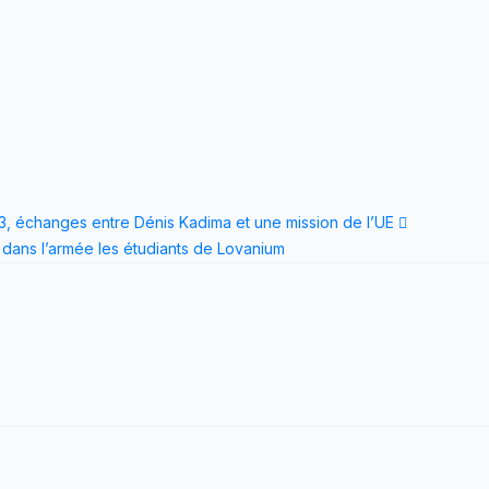
3, échanges entre Dénis Kadima et une mission de l’UE
 dans l’armée les étudiants de Lovanium