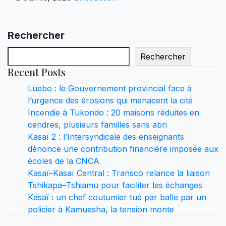
Rechercher
Rechercher
Recent Posts
Luebo : le Gouvernement provincial face à
l’urgence des érosions qui menacent la cité
Incendie à Tukondo : 20 maisons réduites en
cendres, plusieurs familles sans abri
Kasaï 2 : l’Intersyndicale des enseignants
dénonce une contribution financière imposée aux
écoles de la CNCA
Kasaï–Kasaï Central : Transco relance la liaison
Tshikapa–Tshiamu pour faciliter les échanges
Kasaï : un chef coutumier tué par balle par un
policier à Kamuesha, la tension monte