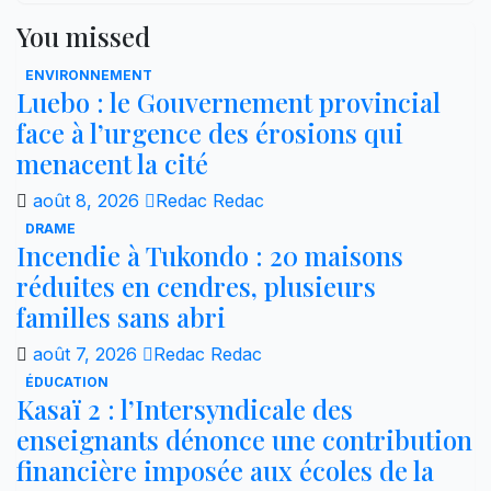
You missed
ENVIRONNEMENT
Luebo : le Gouvernement provincial
face à l’urgence des érosions qui
menacent la cité
août 8, 2026
Redac Redac
DRAME
Incendie à Tukondo : 20 maisons
réduites en cendres, plusieurs
familles sans abri
août 7, 2026
Redac Redac
ÉDUCATION
Kasaï 2 : l’Intersyndicale des
enseignants dénonce une contribution
financière imposée aux écoles de la