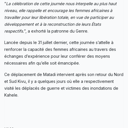
“
La célébration de cette journée nous interpelle au plus haut
niveau, elle rappelle et encourage les femmes africaines à
travailler pour leur libération totale, en vue de participer au
développement et à la reconstruction de leurs États
respectifs.
”, a exhorté la patronne du Genre.
Lancée depuis le 31 juillet dernier, cette journée s’attelle à
renforcer la capacité des femmes africaines au travers des
échanges d’expérience pour leur conférer des moyens
nécessaires afin qu’elle soit émancipée.
Ce déplacement de Matadi intervient après son retour du Nord
et Sud Kivu, il y a quelques jours où elle a respectivement
visité les déplacés de guerre et victimes des inondations de
Kahele.