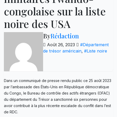
congolaise sur la liste
noire des USA
By
Rédaction
Août 26, 2023
#Département
de trésor américain
,
#Liste noire
Dans un communiqué de presse rendu public ce 25 août 2023
par l’ambassade des États-Unis en République démocratique
du Congo, le Bureau de contrôle des actifs étrangers (OFAC)
du département du Trésor a sanctionné six personnes pour
avoir contribué à la plus récente escalade du conflit dans l’est
de RDC.