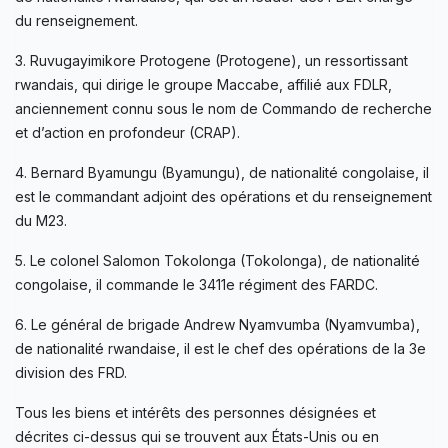
du renseignement.
3. Ruvugayimikore Protogene (Protogene), un ressortissant
rwandais, qui dirige le groupe Maccabe, affilié aux FDLR,
anciennement connu sous le nom de Commando de recherche
et d’action en profondeur (CRAP).
4. Bernard Byamungu (Byamungu), de nationalité congolaise, il
est le commandant adjoint des opérations et du renseignement
du M23.
5. Le colonel Salomon Tokolonga (Tokolonga), de nationalité
congolaise, il commande le 3411e régiment des FARDC.
6. Le général de brigade Andrew Nyamvumba (Nyamvumba),
de nationalité rwandaise, il est le chef des opérations de la 3e
division des FRD.
Tous les biens et intérêts des personnes désignées et
décrites ci-dessus qui se trouvent aux États-Unis ou en