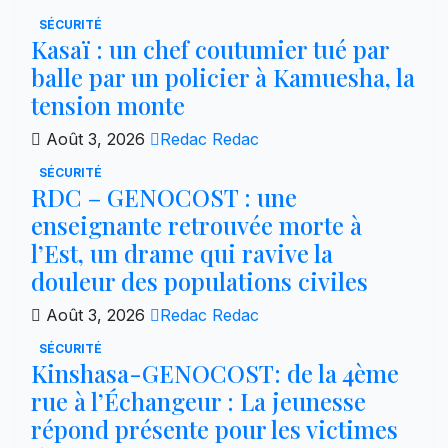
SÉCURITÉ
Kasaï : un chef coutumier tué par
balle par un policier à Kamuesha, la
tension monte
Août 3, 2026
Redac Redac
SÉCURITÉ
RDC – GENOCOST : une
enseignante retrouvée morte à
l’Est, un drame qui ravive la
douleur des populations civiles
Août 3, 2026
Redac Redac
SÉCURITÉ
Kinshasa-GENOCOST: de la 4ème
rue à l’Échangeur : La jeunesse
répond présente pour les victimes