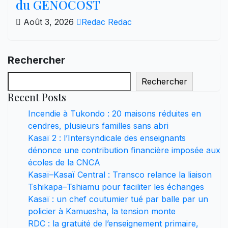
du GENOCOST
Août 3, 2026
Redac Redac
Rechercher
Rechercher
Recent Posts
Incendie à Tukondo : 20 maisons réduites en
cendres, plusieurs familles sans abri
Kasaï 2 : l’Intersyndicale des enseignants
dénonce une contribution financière imposée aux
écoles de la CNCA
Kasaï–Kasaï Central : Transco relance la liaison
Tshikapa–Tshiamu pour faciliter les échanges
Kasaï : un chef coutumier tué par balle par un
policier à Kamuesha, la tension monte
RDC : la gratuité de l’enseignement primaire,