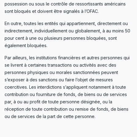
possession ou sous le contrôle de ressortissants américains
sont bloqués et doivent être signalés à l’OFAC.
En outre, toutes les entités qui appartiennent, directement ou
indirectement, individuellement ou globalement, à au moins 50
pour cent à une ou plusieurs personnes bloquées, sont
également bloquées.
Par ailleurs, les institutions financières et autres personnes qui
se livrent à certaines transactions ou activités avec des
personnes physiques ou morales sanctionnées peuvent
s’exposer à des sanctions ou faire l’objet de mesures
coercitives. Les interdictions s’appliquent notamment à toute
contribution ou fourniture de fonds, de biens ou de services
par, à ou au profit de toute personne désignée, ou la
réception de toute contribution ou remise de fonds, de biens
ou de services de la part de cette personne.