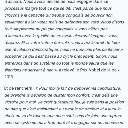
d’accord. Nous avons décidé de nous engager dans ce
processus malgré tout ce qui se dit, c’est parce que nous
croyons à la capacité du peuple congolais de pouvoir non
seulement à aller voter, mais de défendre son vote. Nous disons
tout simplement au peuple congolais si vous n’êtes pas
d’accord avec la qualité de ce cycle électoral indignez-vous,
résistez. Et si votre vote a été volé, vous avez le droit de faire
une révolution démocratique, nous ne pouvons plus continuer à
accepter ce qui s’est passé au cycle précédent. Sinon, nous
entrerons dans un système où tout le monde saura que les
élections ne servent à rien »
, a relevé le Prix Nobel de la paix
2018.
Et de renchérir : «
Pour moi le fait de déposer ma candidature,
de prendre la décision de quitter mon confort, c’est déjà une
victoire pour moi. Je crois qu’aujourd’hui, je suis dans la position
de dire que c’est maintenant au peuple de décider et il aura le
choix au vu de tout ce que nous subissons de faire une rupture
avec ce système qui a trop duré et s’engager sur un renouveau