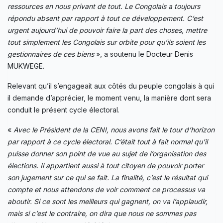
ressources en nous privant de tout. Le Congolais a toujours
répondu absent par rapport à tout ce développement. C’est
urgent aujourd’hui de pouvoir faire la part des choses, mettre
tout simplement les Congolais sur orbite pour qu’ils soient les
gestionnaires de ces biens
», a soutenu le Docteur Denis
MUKWEGE.
Relevant qu’il s’engageait aux côtés du peuple congolais à qui
il demande d’apprécier, le moment venu, la manière dont sera
conduit le présent cycle électoral.
«
Avec le Président de la CENI, nous avons fait le tour d’horizon
par rapport à ce cycle électoral. C’était tout à fait normal qu’il
puisse donner son point de vue au sujet de l’organisation des
élections. Il appartient aussi à tout citoyen de pouvoir porter
son jugement sur ce qui se fait. La finalité, c’est le résultat qui
compte et nous attendons de voir comment ce processus va
aboutir. Si ce sont les meilleurs qui gagnent, on va l’applaudir,
mais si c’est le contraire, on dira que nous ne sommes pas