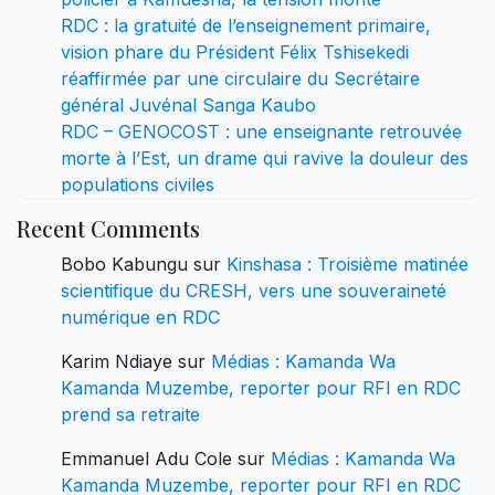
RDC : la gratuité de l’enseignement primaire,
vision phare du Président Félix Tshisekedi
réaffirmée par une circulaire du Secrétaire
général Juvénal Sanga Kaubo
RDC – GENOCOST : une enseignante retrouvée
morte à l’Est, un drame qui ravive la douleur des
populations civiles
Recent Comments
Bobo Kabungu
sur
Kinshasa : Troisième matinée
scientifique du CRESH, vers une souveraineté
numérique en RDC
Karim Ndiaye
sur
Médias : Kamanda Wa
Kamanda Muzembe, reporter pour RFI en RDC
prend sa retraite
Emmanuel Adu Cole
sur
Médias : Kamanda Wa
Kamanda Muzembe, reporter pour RFI en RDC