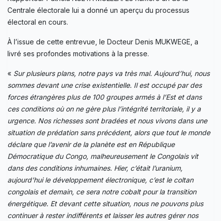
Centrale électorale lui a donné un aperçu du processus
électoral en cours.
À l’issue de cette entrevue, le Docteur Denis MUKWEGE, a
livré ses profondes motivations à la presse.
«
Sur plusieurs plans, notre pays va très mal. Aujourd’hui, nous
sommes devant une crise existentielle. Il est occupé par des
forces étrangères plus de 100 groupes armés à l’Est et dans
ces conditions où on ne gère plus l’intégrité territoriale, il y a
urgence. Nos richesses sont bradées et nous vivons dans une
situation de prédation sans précédent, alors que tout le monde
déclare que l’avenir de la planète est en République
Démocratique du Congo, malheureusement le Congolais vit
dans des conditions inhumaines. Hier, c’était l’uranium,
aujourd’hui le développement électronique, c’est le coltan
congolais et demain, ce sera notre cobalt pour la transition
énergétique. Et devant cette situation, nous ne pouvons plus
continuer à rester indifférents et laisser les autres gérer nos