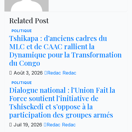
Related Post
POLITIQUE
Tshikapa : d’anciens cadres du
MLC et de CAAC rallient la
Dynamique pour la Transformation
du Congo
Août 3, 2026
Redac Redac
POLITIQUE
Dialogue national : l’Union Fait la
Force soutient l’initiative de
Tshisekedi et s’oppose à la
participation des groupes armés
Juil 19, 2026
Redac Redac