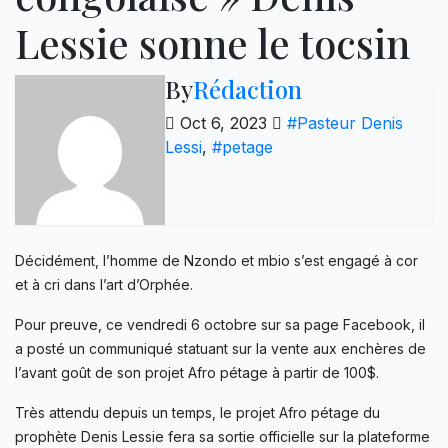
Lessie sonne le tocsin
By
Rédaction
Oct 6, 2023
#Pasteur Denis
Lessi
,
#petage
Décidément, l’homme de Nzondo et mbio s’est engagé à cor
et à cri dans l’art d’Orphée.
Pour preuve, ce vendredi 6 octobre sur sa page Facebook, il
a posté un communiqué statuant sur la vente aux enchères de
l’avant goût de son projet Afro pétage à partir de 100$.
Très attendu depuis un temps, le projet Afro pétage du
prophète Denis Lessie fera sa sortie officielle sur la plateforme