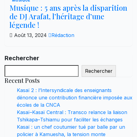
MUSIQUE
Musique : 5 ans après la disparition
de DJ Arafat, l’héritage d’une
légende !
Août 13, 2024
Rédaction
Rechercher
Rechercher
Recent Posts
Kasaï 2 : l’Intersyndicale des enseignants
dénonce une contribution financière imposée aux
écoles de la CNCA
Kasaï–Kasaï Central : Transco relance la liaison
Tshikapa–Tshiamu pour faciliter les échanges
Kasaï : un chef coutumier tué par balle par un
policier à Kamuesha, la tension monte