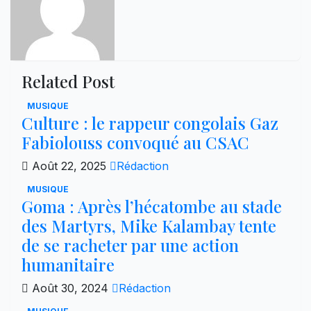
Related Post
MUSIQUE
Culture : le rappeur congolais Gaz
Fabiolouss convoqué au CSAC
Août 22, 2025
Rédaction
MUSIQUE
Goma : Après l’hécatombe au stade
des Martyrs, Mike Kalambay tente
de se racheter par une action
humanitaire
Août 30, 2024
Rédaction