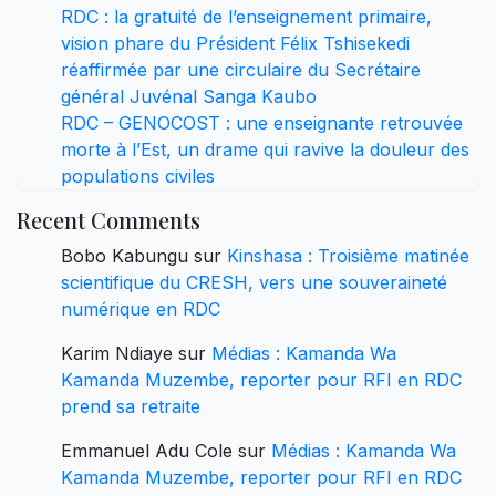
RDC : la gratuité de l’enseignement primaire,
vision phare du Président Félix Tshisekedi
réaffirmée par une circulaire du Secrétaire
général Juvénal Sanga Kaubo
RDC – GENOCOST : une enseignante retrouvée
morte à l’Est, un drame qui ravive la douleur des
populations civiles
Recent Comments
Bobo Kabungu
sur
Kinshasa : Troisième matinée
scientifique du CRESH, vers une souveraineté
numérique en RDC
Karim Ndiaye
sur
Médias : Kamanda Wa
Kamanda Muzembe, reporter pour RFI en RDC
prend sa retraite
Emmanuel Adu Cole
sur
Médias : Kamanda Wa
Kamanda Muzembe, reporter pour RFI en RDC