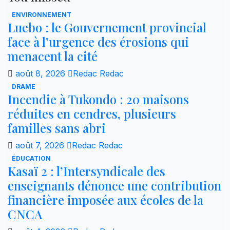
ENVIRONNEMENT
Luebo : le Gouvernement provincial
face à l’urgence des érosions qui
menacent la cité
août 8, 2026
Redac Redac
DRAME
Incendie à Tukondo : 20 maisons
réduites en cendres, plusieurs
familles sans abri
août 7, 2026
Redac Redac
ÉDUCATION
Kasaï 2 : l’Intersyndicale des
enseignants dénonce une contribution
financière imposée aux écoles de la
CNCA