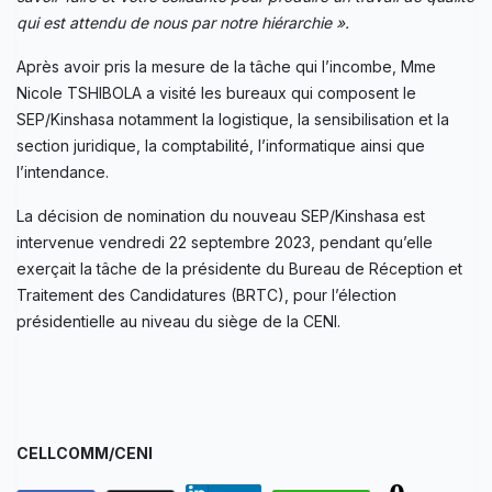
qui est attendu de nous par notre hiérarchie ».
Après avoir pris la mesure de la tâche qui l’incombe, Mme
Nicole TSHIBOLA a visité les bureaux qui composent le
SEP/Kinshasa notamment la logistique, la sensibilisation et la
section juridique, la comptabilité, l’informatique ainsi que
l’intendance.
La décision de nomination du nouveau SEP/Kinshasa est
intervenue vendredi 22 septembre 2023, pendant qu’elle
exerçait la tâche de la présidente du Bureau de Réception et
Traitement des Candidatures (BRTC), pour l’élection
présidentielle au niveau du siège de la CENI.
CELLCOMM/CENI