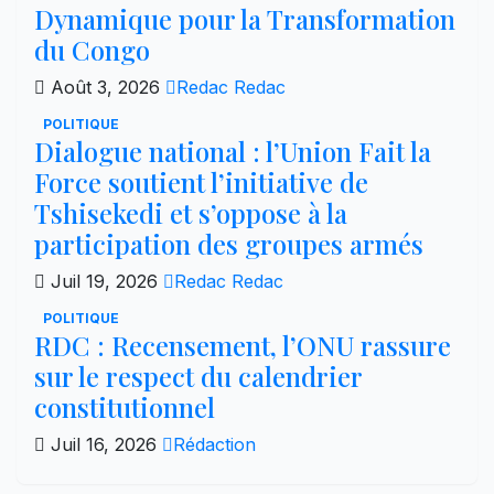
Dynamique pour la Transformation
du Congo
Août 3, 2026
Redac Redac
POLITIQUE
Dialogue national : l’Union Fait la
Force soutient l’initiative de
Tshisekedi et s’oppose à la
participation des groupes armés
Juil 19, 2026
Redac Redac
POLITIQUE
RDC : Recensement, l’ONU rassure
sur le respect du calendrier
constitutionnel
Juil 16, 2026
Rédaction