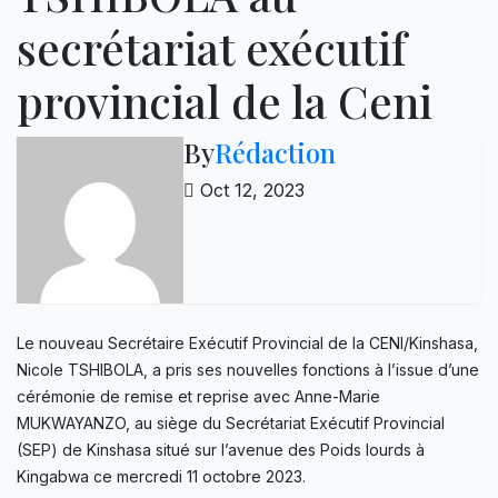
secrétariat exécutif
provincial de la Ceni
By
Rédaction
Oct 12, 2023
Le nouveau Secrétaire Exécutif Provincial de la CENI/Kinshasa,
Nicole TSHIBOLA, a pris ses nouvelles fonctions à l’issue d’une
cérémonie de remise et reprise avec Anne-Marie
MUKWAYANZO, au siège du Secrétariat Exécutif Provincial
(SEP) de Kinshasa situé sur l’avenue des Poids lourds à
Kingabwa ce mercredi 11 octobre 2023.