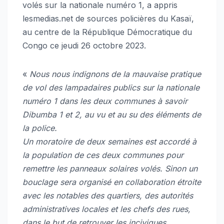
volés sur la nationale numéro 1, a appris
lesmedias.net de sources policières du Kasaï,
au centre de la République Démocratique du
Congo ce jeudi 26 octobre 2023.
«
Nous nous indignons de la mauvaise pratique
de vol des lampadaires publics sur la nationale
numéro 1 dans les deux communes à savoir
Dibumba 1 et 2, au vu et au su des éléments de
la police.
Un moratoire de deux semaines est accordé à
la population de ces deux communes pour
remettre les panneaux solaires volés. Sinon un
bouclage sera organisé en collaboration étroite
avec les notables des quartiers, des autorités
administratives locales et les chefs des rues,
dans le but de retrouver les inciviques.