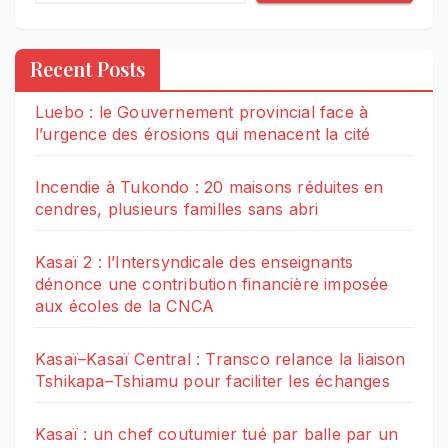
Recent Posts
Luebo : le Gouvernement provincial face à
l’urgence des érosions qui menacent la cité
Incendie à Tukondo : 20 maisons réduites en
cendres, plusieurs familles sans abri
Kasaï 2 : l’Intersyndicale des enseignants
dénonce une contribution financière imposée
aux écoles de la CNCA
Kasaï–Kasaï Central : Transco relance la liaison
Tshikapa–Tshiamu pour faciliter les échanges
Kasaï : un chef coutumier tué par balle par un