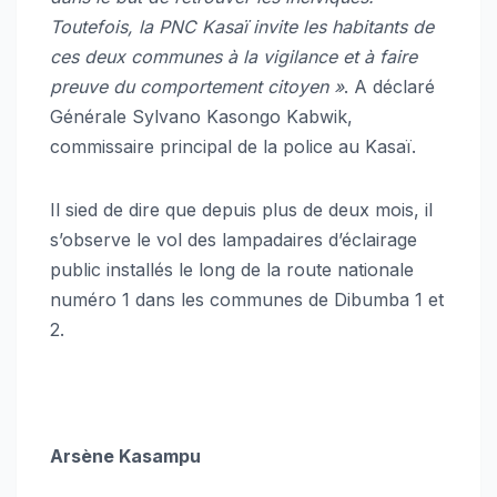
Toutefois, la PNC Kasaï invite les habitants de
ces deux communes à la vigilance et à faire
preuve du comportement citoyen »
. A déclaré
Générale Sylvano Kasongo Kabwik,
commissaire principal de la police au Kasaï.
Il sied de dire que depuis plus de deux mois, il
s’observe le vol des lampadaires d’éclairage
public installés le long de la route nationale
numéro 1 dans les communes de Dibumba 1 et
2.
Arsène Kasampu