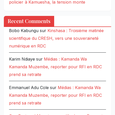
policier à Kamuesha, la tension monte
Recent Comments
Bobo Kabungu
sur
Kinshasa : Troisième matinée
scientifique du CRESH, vers une souveraineté
numérique en RDC
Karim Ndiaye
sur
Médias : Kamanda Wa
Kamanda Muzembe, reporter pour RFI en RDC
prend sa retraite
Emmanuel Adu Cole
sur
Médias : Kamanda Wa
Kamanda Muzembe, reporter pour RFI en RDC
prend sa retraite