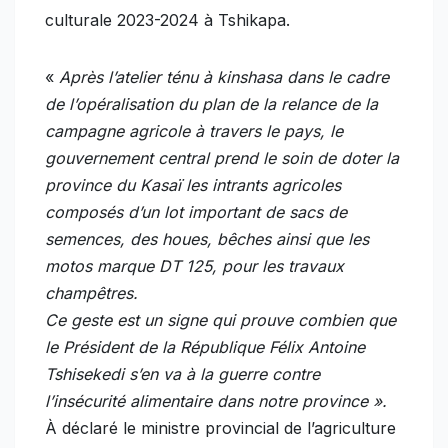
culturale 2023-2024 à Tshikapa.
«
Après l’atelier ténu à kinshasa dans le cadre
de l’opéralisation du plan de la relance de la
campagne agricole à travers le pays, le
gouvernement central prend le soin de doter la
province du Kasaï les intrants agricoles
composés d’un lot important de sacs de
semences, des houes, bêches ainsi que les
motos marque DT 125, pour les travaux
champêtres.
Ce geste est un signe qui prouve combien que
le Président de la République Félix Antoine
Tshisekedi s’en va à la guerre contre
l’insécurité alimentaire dans notre province ».
À déclaré le ministre provincial de l’agriculture