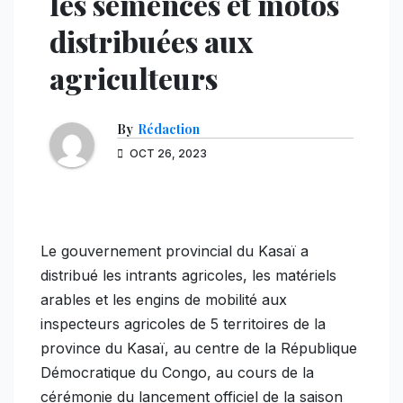
les semences et motos
distribuées aux
agriculteurs
By
Rédaction
OCT 26, 2023
Le gouvernement provincial du Kasaï a
distribué les intrants agricoles, les matériels
arables et les engins de mobilité aux
inspecteurs agricoles de 5 territoires de la
province du Kasaï, au centre de la République
Démocratique du Congo, au cours de la
cérémonie du lancement officiel de la saison