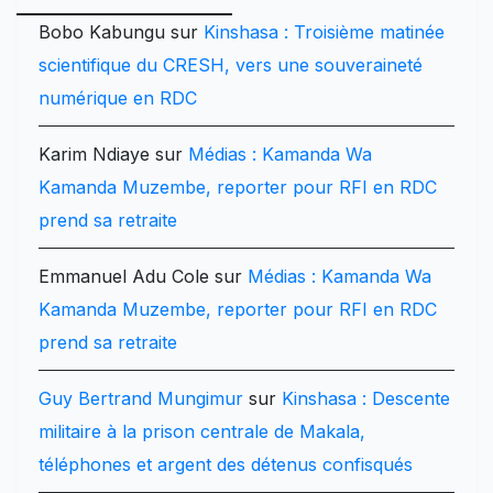
Bobo Kabungu
sur
Kinshasa : Troisième matinée
scientifique du CRESH, vers une souveraineté
numérique en RDC
Karim Ndiaye
sur
Médias : Kamanda Wa
Kamanda Muzembe, reporter pour RFI en RDC
prend sa retraite
Emmanuel Adu Cole
sur
Médias : Kamanda Wa
Kamanda Muzembe, reporter pour RFI en RDC
prend sa retraite
Guy Bertrand Mungimur
sur
Kinshasa : Descente
militaire à la prison centrale de Makala,
téléphones et argent des détenus confisqués