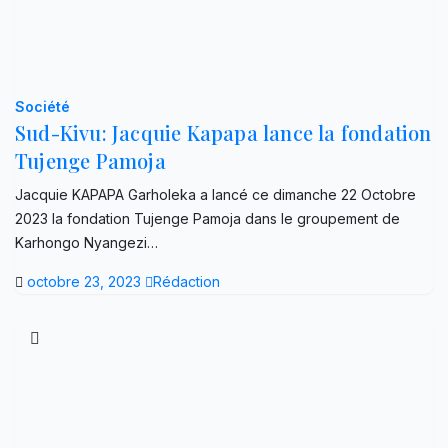
Société
Sud-Kivu: Jacquie Kapapa lance la fondation
Tujenge Pamoja
Jacquie KAPAPA Garholeka a lancé ce dimanche 22 Octobre
2023 la fondation Tujenge Pamoja dans le groupement de
Karhongo Nyangezi…
octobre 23, 2023
Rédaction