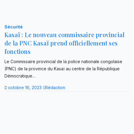
Sécurité
Kasaï : Le nouveau commissaire provincial
de la PNC Kasaï prend officiellement ses
fonctions
Le Commissaire provincial de la police nationale congolaise
(PNC) de la province du Kasaï au centre de la République
Démocratique…
octobre 16, 2023
Rédaction