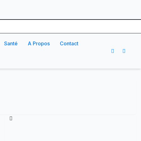
Santé
A Propos
Contact