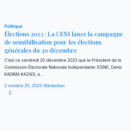
Politique
Élections 2023 : La CENI lance la campagne
de sensibilisation pour les élections
générales du 20 décembre
C’est ce vendredi 20 décembre 2023 que le Président de la
Commission Électorale Nationale Indépendante (CENI), Denis
KADIMA KAZADI, a…
octobre 20, 2023
Rédaction