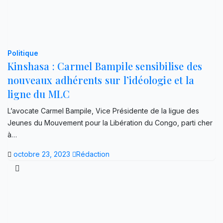
Politique
Kinshasa : Carmel Bampile sensibilise des
nouveaux adhérents sur l’idéologie et la
ligne du MLC
L’avocate Carmel Bampile, Vice Présidente de la ligue des
Jeunes du Mouvement pour la Libération du Congo, parti cher
à…
octobre 23, 2023
Rédaction