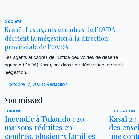
Société
Kasaï : Les agents et cadres de l’OVDA
décrient la mégestion à la direction
provinciale de l’OVDA
Les agents et cadres de l’Office des voiries de déserte
agricole (OVDA) Kasaï, ont dans une déclaration, décrié la
mégestion…
octobre 12, 2023
Rédaction
You missed
DRAME
ÉDUCATION
Incendie à Tukondo : 20
Kasaï 2 :
maisons réduites en
des ense
cendres, plusieurs familles
une cont