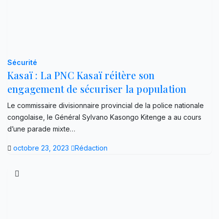
Sécurité
Kasaï : La PNC Kasaï réitère son
engagement de sécuriser la population
Le commissaire divisionnaire provincial de la police nationale
congolaise, le Général Sylvano Kasongo Kitenge a au cours
d’une parade mixte…
octobre 23, 2023
Rédaction