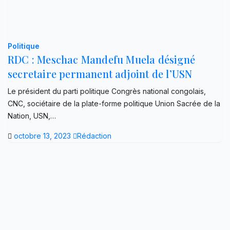
Politique
RDC : Meschac Mandefu Muela désigné
secretaire permanent adjoint de l’USN
Le président du parti politique Congrès national congolais,
CNC, sociétaire de la plate-forme politique Union Sacrée de la
Nation, USN,…
octobre 13, 2023
Rédaction