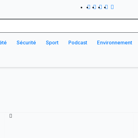
été
Sécurité
Sport
Podcast
Environnement