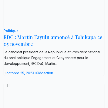
Politique
RDC : Martin Fayulu annoncé à Tshikapa ce
05 novembre
Le candidat président de la République et Président national
du parti politique Engagement et Citoyenneté pour le
développement, (ECIDé), Martin…
octobre 25, 2023
Rédaction