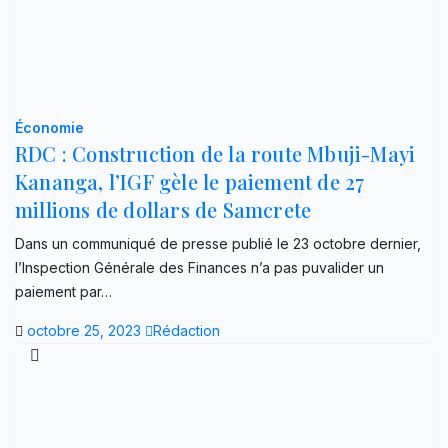
Économie
RDC : Construction de la route Mbuji-Mayi
Kananga, l’IGF gèle le paiement de 27
millions de dollars de Samcrete
Dans un communiqué de presse publié le 23 octobre dernier,
l’Inspection Générale des Finances n’a pas puvalider un
paiement par…
octobre 25, 2023
Rédaction