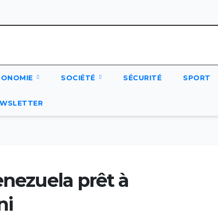
CONOMIE
SOCIÉTÉ
SÉCURITÉ
SPORT
WSLETTER
enezuela prêt à
ni