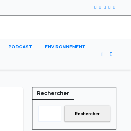
PODCAST
ENVIRONNEMENT
Rechercher
Rechercher