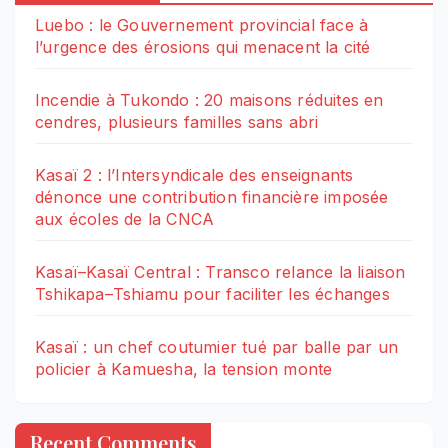
Luebo : le Gouvernement provincial face à
l’urgence des érosions qui menacent la cité
Incendie à Tukondo : 20 maisons réduites en
cendres, plusieurs familles sans abri
Kasaï 2 : l’Intersyndicale des enseignants
dénonce une contribution financière imposée
aux écoles de la CNCA
Kasaï–Kasaï Central : Transco relance la liaison
Tshikapa–Tshiamu pour faciliter les échanges
Kasaï : un chef coutumier tué par balle par un
policier à Kamuesha, la tension monte
Recent Comments