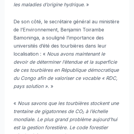
les maladies d’origine hydrique
. »
De son côté, le secrétaire général au ministère
de l’Environnement, Benjamin Toirambe
Bamoninga, a souligné l’importance des
universités d’été des tourbières dans leur
localisation : «
Nous avons maintenant le
devoir de déterminer l’étendue et la superficie
de ces tourbières en République démocratique
du Congo afin de valoriser ce vocable « RDC,
pays solution ».
»
«
Nous savons que les tourbières stockent une
trentaine de gigatonnes de CO₂ à l’échelle
mondiale. Le plus grand problème aujourd’hui
est la gestion forestière. Le code forestier