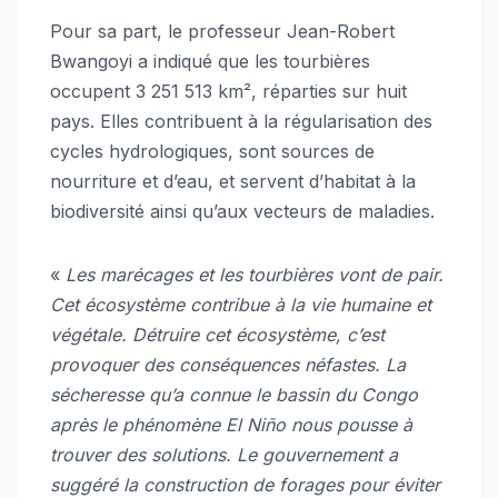
Pour sa part, le professeur Jean-Robert
Bwangoyi a indiqué que les tourbières
occupent 3 251 513 km², réparties sur huit
pays. Elles contribuent à la régularisation des
cycles hydrologiques, sont sources de
nourriture et d’eau, et servent d’habitat à la
biodiversité ainsi qu’aux vecteurs de maladies.
«
Les marécages et les tourbières vont de pair.
Cet écosystème contribue à la vie humaine et
végétale. Détruire cet écosystème, c’est
provoquer des conséquences néfastes. La
sécheresse qu’a connue le bassin du Congo
après le phénomène El Niño nous pousse à
trouver des solutions. Le gouvernement a
suggéré la construction de forages pour éviter