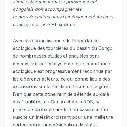
stipule clairement que le gouvernement
congolais doit accompagner les
concessionnaires dans l’aménagement de leurs
concessions. »
a-t-il expliqué.
Avec la reconnaissance de l’importance
écologique des tourbières du bassin du Congo,
de nombreuses études et enquêtes sont
menées sur cet écosystème. Son importance
écologique est progressivement reconnue par
les différents acteurs, ce qui donne lieu à des
discussions sur la meilleure façon de le gérer.
Bien que cette zone humide s’étende au-delà
des frontières du Congo et de la RDC, sa
présence probable au-delà du bassin central
suscite un intérêt croissant pour une meilleure
cartographie, une désignation de statut