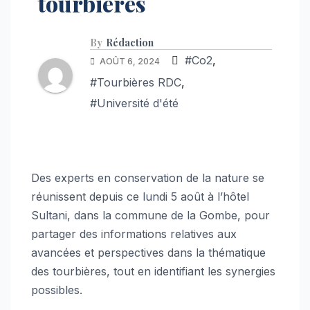
tourbières
By
Rédaction
#Co2
,
AOÛT 6, 2024
#Tourbières RDC
,
#Université d'été
Des experts en conservation de la nature se
réunissent depuis ce lundi 5 août à l’hôtel
Sultani, dans la commune de la Gombe, pour
partager des informations relatives aux
avancées et perspectives dans la thématique
des tourbières, tout en identifiant les synergies
possibles.