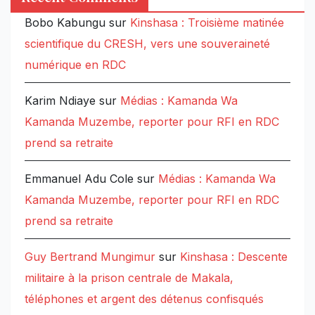
Bobo Kabungu
sur
Kinshasa : Troisième matinée
scientifique du CRESH, vers une souveraineté
numérique en RDC
Karim Ndiaye
sur
Médias : Kamanda Wa
Kamanda Muzembe, reporter pour RFI en RDC
prend sa retraite
Emmanuel Adu Cole
sur
Médias : Kamanda Wa
Kamanda Muzembe, reporter pour RFI en RDC
prend sa retraite
Guy Bertrand Mungimur
sur
Kinshasa : Descente
militaire à la prison centrale de Makala,
téléphones et argent des détenus confisqués