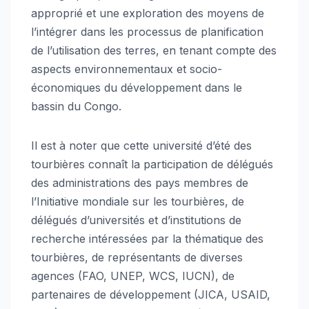
approprié et une exploration des moyens de
l’intégrer dans les processus de planification
de l’utilisation des terres, en tenant compte des
aspects environnementaux et socio-
économiques du développement dans le
bassin du Congo.
Il est à noter que cette université d’été des
tourbières connaît la participation de délégués
des administrations des pays membres de
l’Initiative mondiale sur les tourbières, de
délégués d’universités et d’institutions de
recherche intéressées par la thématique des
tourbières, de représentants de diverses
agences (FAO, UNEP, WCS, IUCN), de
partenaires de développement (JICA, USAID,