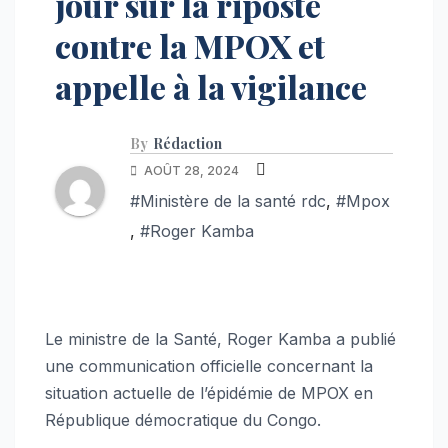
jour sur la riposte
contre la MPOX et
appelle à la vigilance
By
Rédaction
AOÛT 28, 2024
#Ministère de la santé rdc
,
#Mpox
,
#Roger Kamba
Le ministre de la Santé, Roger Kamba a publié
une communication officielle concernant la
situation actuelle de l’épidémie de MPOX en
République démocratique du Congo.