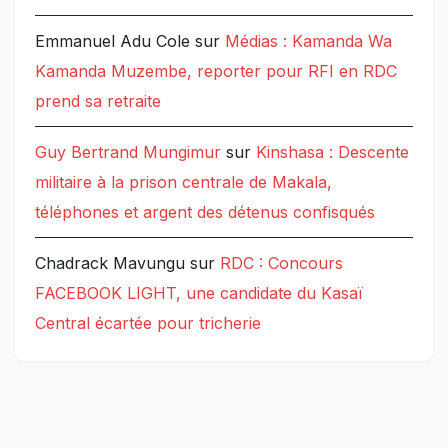
Emmanuel Adu Cole
sur
Médias : Kamanda Wa
Kamanda Muzembe, reporter pour RFI en RDC
prend sa retraite
Guy Bertrand Mungimur
sur
Kinshasa : Descente
militaire à la prison centrale de Makala,
téléphones et argent des détenus confisqués
Chadrack Mavungu
sur
RDC : Concours
FACEBOOK LIGHT, une candidate du Kasaï
Central écartée pour tricherie