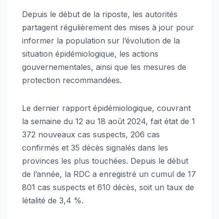
Depuis le début de la riposte, les autorités
partagent régulièrement des mises à jour pour
informer la population sur l’évolution de la
situation épidémiologique, les actions
gouvernementales, ainsi que les mesures de
protection recommandées.
Le dernier rapport épidémiologique, couvrant
la semaine du 12 au 18 août 2024, fait état de 1
372 nouveaux cas suspects, 206 cas
confirmés et 35 décès signalés dans les
provinces les plus touchées. Depuis le début
de l’année, la RDC a enregistré un cumul de 17
801 cas suspects et 610 décès, soit un taux de
létalité de 3,4 %.