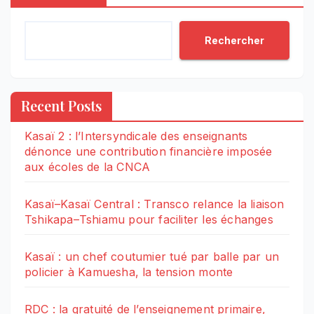
Rechercher
Recent Posts
Kasaï 2 : l’Intersyndicale des enseignants
dénonce une contribution financière imposée
aux écoles de la CNCA
Kasaï–Kasaï Central : Transco relance la liaison
Tshikapa–Tshiamu pour faciliter les échanges
Kasaï : un chef coutumier tué par balle par un
policier à Kamuesha, la tension monte
RDC : la gratuité de l’enseignement primaire,