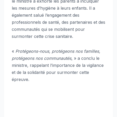
le ministre a exhorté les parents à inculquer
les mesures d’hygiène à leurs enfants. Il a
également salué l’engagement des
professionnels de santé, des partenaires et des
communautés qui se mobilisent pour
surmonter cette crise sanitaire.
«
Protégeons-nous, protégeons nos familles,
protégeons nos communautés
, » a conclu le
ministre, rappelant l’importance de la vigilance
et de la solidarité pour surmonter cette
épreuve.