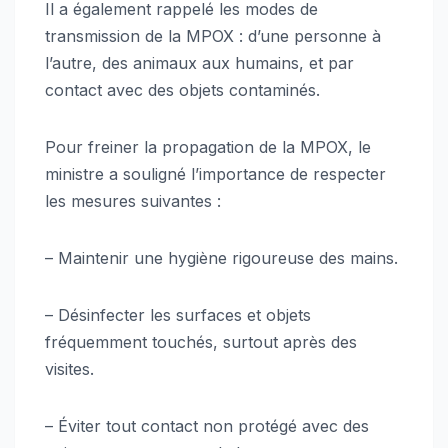
Il a également rappelé les modes de
transmission de la MPOX : d’une personne à
l’autre, des animaux aux humains, et par
contact avec des objets contaminés.
Pour freiner la propagation de la MPOX, le
ministre a souligné l’importance de respecter
les mesures suivantes :
– Maintenir une hygiène rigoureuse des mains.
– Désinfecter les surfaces et objets
fréquemment touchés, surtout après des
visites.
– Éviter tout contact non protégé avec des