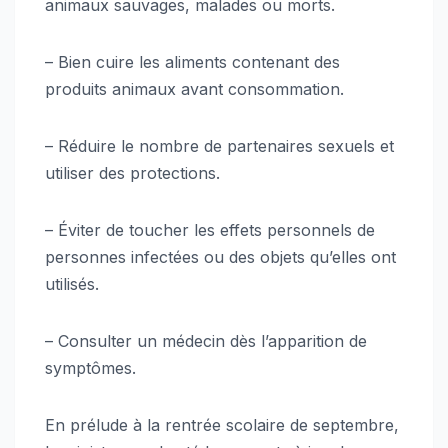
animaux sauvages, malades ou morts.
– Bien cuire les aliments contenant des
produits animaux avant consommation.
– Réduire le nombre de partenaires sexuels et
utiliser des protections.
– Éviter de toucher les effets personnels de
personnes infectées ou des objets qu’elles ont
utilisés.
– Consulter un médecin dès l’apparition de
symptômes.
En prélude à la rentrée scolaire de septembre,