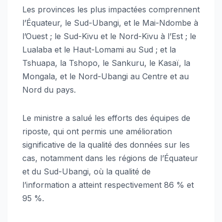
Les provinces les plus impactées comprennent
l’Équateur, le Sud-Ubangi, et le Mai-Ndombe à
l’Ouest ; le Sud-Kivu et le Nord-Kivu à l’Est ; le
Lualaba et le Haut-Lomami au Sud ; et la
Tshuapa, la Tshopo, le Sankuru, le Kasaï, la
Mongala, et le Nord-Ubangi au Centre et au
Nord du pays.
Le ministre a salué les efforts des équipes de
riposte, qui ont permis une amélioration
significative de la qualité des données sur les
cas, notamment dans les régions de l’Équateur
et du Sud-Ubangi, où la qualité de
l’information a atteint respectivement 86 % et
95 %.