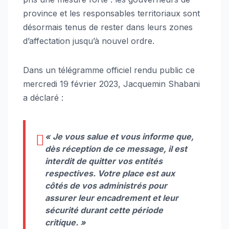
province et les responsables territoriaux sont
désormais tenus de rester dans leurs zones
d’affectation jusqu’à nouvel ordre.
Dans un télégramme officiel rendu public ce
mercredi 19 février 2023, Jacquemin Shabani
a déclaré :
«
Je vous salue et vous informe que,
dès réception de ce message, il est
interdit de quitter vos entités
respectives. Votre place est aux
côtés de vos administrés pour
assurer leur encadrement et leur
sécurité durant cette période
critique
. »