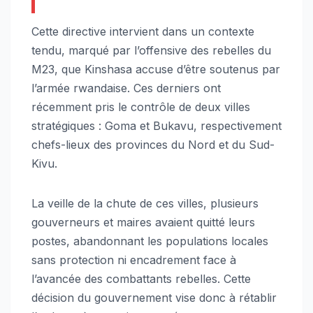
Cette directive intervient dans un contexte
tendu, marqué par l’offensive des rebelles du
M23, que Kinshasa accuse d’être soutenus par
l’armée rwandaise. Ces derniers ont
récemment pris le contrôle de deux villes
stratégiques : Goma et Bukavu, respectivement
chefs-lieux des provinces du Nord et du Sud-
Kivu.
La veille de la chute de ces villes, plusieurs
gouverneurs et maires avaient quitté leurs
postes, abandonnant les populations locales
sans protection ni encadrement face à
l’avancée des combattants rebelles. Cette
décision du gouvernement vise donc à rétablir