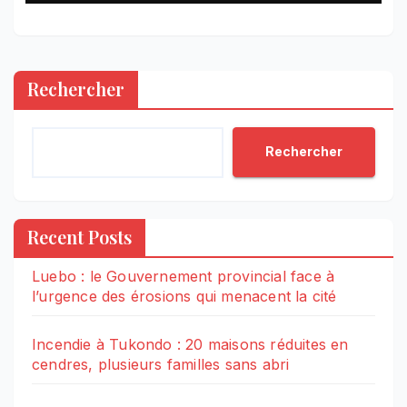
Rechercher
Rechercher
Recent Posts
Luebo : le Gouvernement provincial face à
l’urgence des érosions qui menacent la cité
Incendie à Tukondo : 20 maisons réduites en
cendres, plusieurs familles sans abri